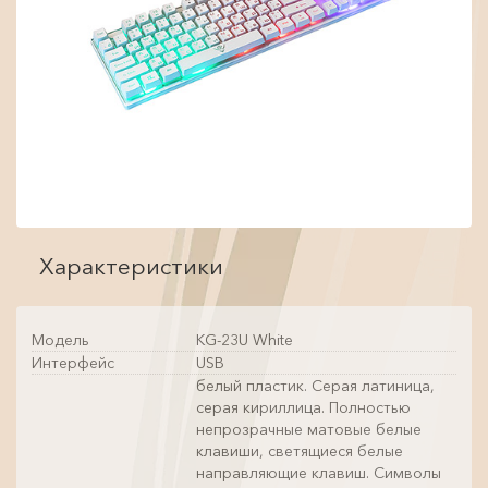
Характеристики
Модель
KG-23U White
Интерфейс
USB
белый пластик. Серая латиница,
серая кириллица. Полностью
непрозрачные матовые белые
клавиши, светящиеся белые
направляющие клавиш. Символы