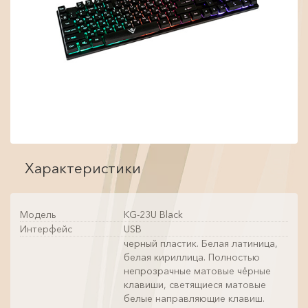
Характеристики
Модель
KG-23U Black
Интерфейс
USB
черный пластик. Белая латиница,
белая кириллица. Полностью
непрозрачные матовые чёрные
клавиши, светящиеся матовые
белые направляющие клавиш.