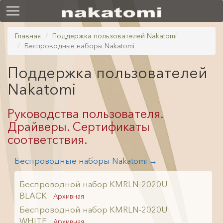
Главная
Поддержка пользователей Nakatomi
Беспроводные наборы Nakatomi
Поддержка пользователей
Nakatomi
Руководства пользователя.
Драйверы. Сертификаты
соответствия.
Беспроводные наборы Nakatomi →
Беспроводной набор KMRLN-2020U
BLACK
Архивная
Беспроводной набор KMRLN-2020U
WHITE
Архивная