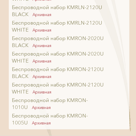
Беспроводной набор KMRLN-2120U
BLACK
Архивная
Беспроводной набор KMRLN-2120U
WHITE
Архивная
Беспроводной набор KMRON-2020U
BLACK
Архивная
Беспроводной набор KMRON-2020U
WHITE
Архивная
Беспроводной набор KMRON-2120U
BLACK
Архивная
Беспроводной набор KMRON-2120U
WHITE
Архивная
Беспроводной набор KMRON-
1010U
Архивная
Беспроводной набор KMRON-
1005U
Архивная