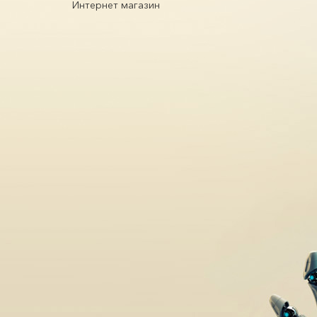
Интернет магазин