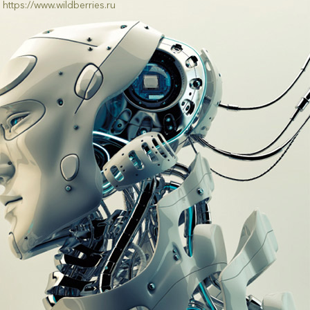
https://www.wildberries.ru