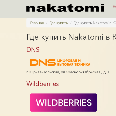
Н
Главная
Где купить
Где купить Nakatomi в
Где купить Nakatomi в
DNS
г. Юрьев-Польский, ул.Краснооктябрьская , д. 1
Wildberries