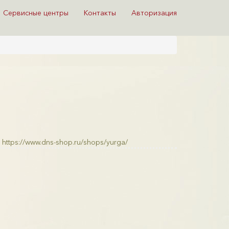
Сервисные центры
Контакты
Авторизация
https://www.dns-shop.ru/shops/yurga/