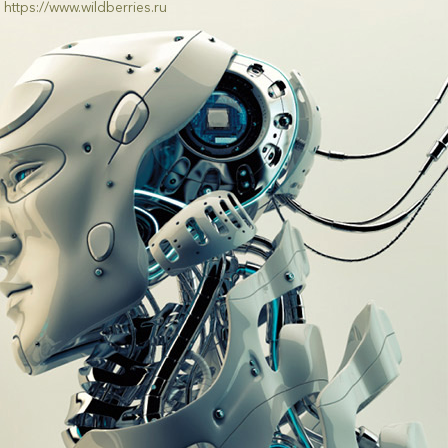
https://www.wildberries.ru