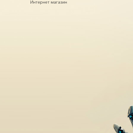
Интернет магазин