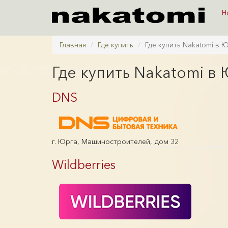
Н
Главная
Где купить
Где купить Nakatomi в 
Где купить Nakatomi в
DNS
г. Юрга, Машиностроителей, дом 32
Wildberries