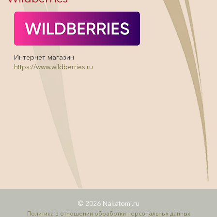
Интернет магазин
https://www.wildberries.ru
© 2026 Nakatomi.ru
Политика в отношении обработки персональных данных