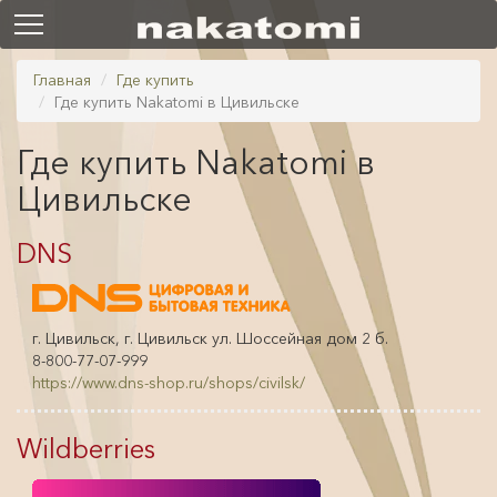
Главная
Где купить
Где купить Nakatomi в Цивильске
Где купить Nakatomi в
Цивильске
DNS
г. Цивильск, г. Цивильск ул. Шоссейная дом 2 б.
8-800-77-07-999
https://www.dns-shop.ru/shops/civilsk/
Wildberries