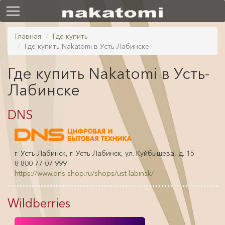
Главная
Где купить
Где купить Nakatomi в Усть-Лабинске
Где купить Nakatomi в Усть-
Лабинске
DNS
г. Усть-Лабинск, г. Усть-Лабинск, ул. Куйбышева, д. 15
8-800-77-07-999
https://www.dns-shop.ru/shops/ust-labinsk/
Wildberries