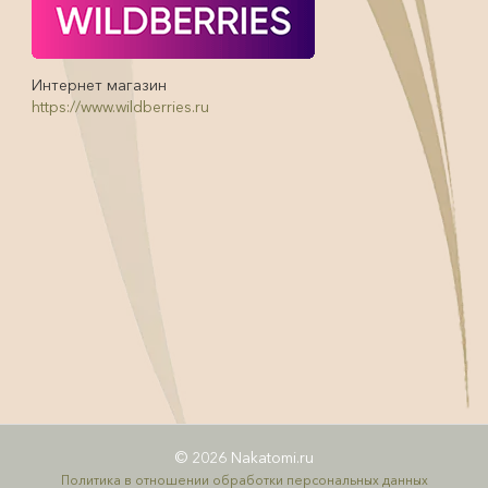
Интернет магазин
https://www.wildberries.ru
© 2026 Nakatomi.ru
Политика в отношении обработки персональных данных