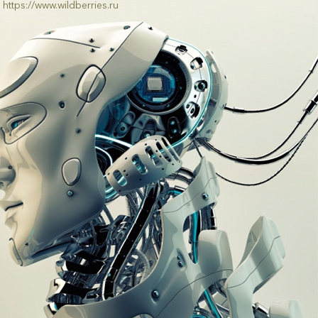
https://www.wildberries.ru