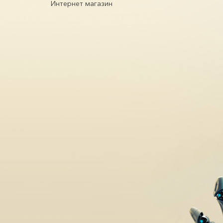
Интернет магазин