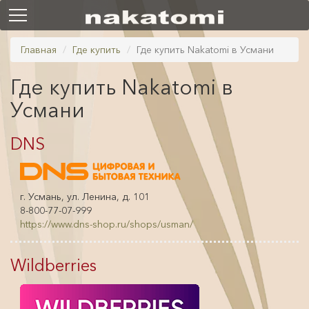
Главная
Где купить
Где купить Nakatomi в Усмани
Где купить Nakatomi в
Усмани
DNS
г. Усмань, ул. Ленина, д. 101
8-800-77-07-999
https://www.dns-shop.ru/shops/usman/
Wildberries