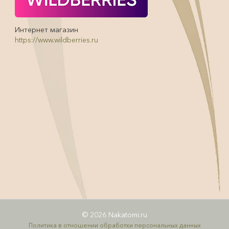
Интернет магазин
https://www.wildberries.ru
© 2026 Nakatomi.ru
Политика в отношении обработки персональных данных