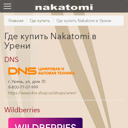
Главная
Где купить
Где купить Nakatomi в Урени
Где купить Nakatomi в
Урени
DNS
г. Урень, ул, дом 35
8-800-77-07-999
https://www.dns-shop.ru/shops/uren/
Wildberries