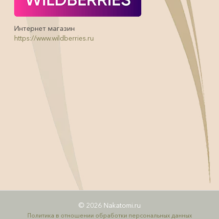
Интернет магазин
https://www.wildberries.ru
© 2026 Nakatomi.ru
Политика в отношении обработки персональных данных