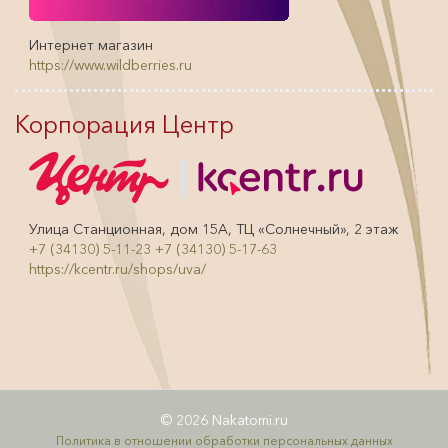
Интернет магазин
https://www.wildberries.ru
Корпорация Центр
Улица Станционная, дом 15А, ТЦ «Солнечный», 2 этаж
+7 (34130) 5-11-23
+7 (34130) 5-17-63
https://kcentr.ru/shops/uva/
© 2026 Nakatomi.ru
Политика в отношении обработки персональных данных