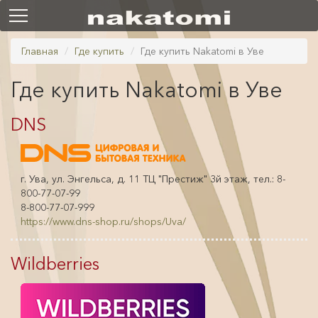
Главная
Где купить
Где купить Nakatomi в Уве
Где купить Nakatomi в Уве
DNS
г. Ува, ул. Энгельса, д. 11 ТЦ "Престиж" 3й этаж, тел.: 8-
800-77-07-99
8-800-77-07-999
https://www.dns-shop.ru/shops/Uva/
Wildberries