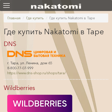
Главная
Где купить
Где купить Nakatomi в Таре
Где купить Nakatomi в Таре
DNS
г. Тара, ул. Ленина, дом 65
8-800-77-07-999
https://www.dns-shop.ru/shops/tara/
Wildberries