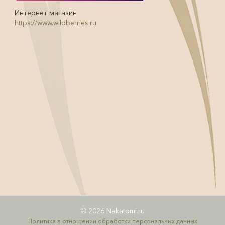
Интернет магазин
https://www.wildberries.ru
© 2026 Nakatomi.ru
Политика в отношении обработки персональных данных