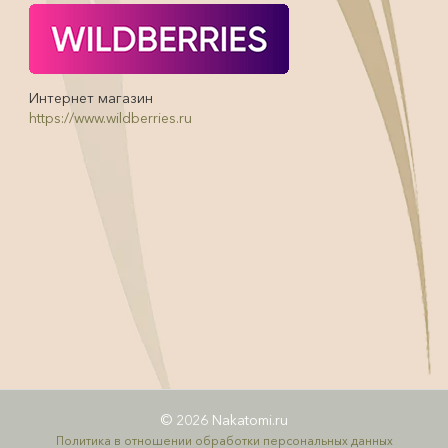
Интернет магазин
https://www.wildberries.ru
© 2026 Nakatomi.ru
Политика в отношении обработки персональных данных