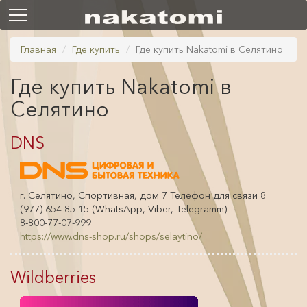
Главная
Где купить
Где купить Nakatomi в Селятино
Где купить Nakatomi в
Селятино
DNS
г. Селятино, Спортивная, дом 7 Телефон для связи 8
(977) 654 85 15 (WhatsApp, Viber, Telegramm)
8-800-77-07-999
https://www.dns-shop.ru/shops/selaytino/
Wildberries