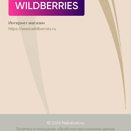
Интернет магазин
https://www.wildberries.ru
© 2026 Nakatomi.ru
Политика в отношении обработки персональных данных