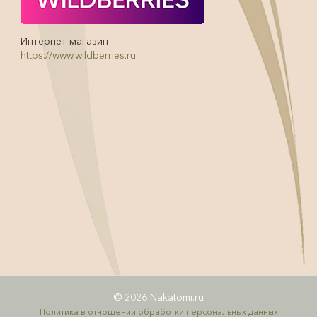
Интернет магазин
https://www.wildberries.ru
© 2026 Nakatomi.ru
Политика в отношении обработки персональных данных