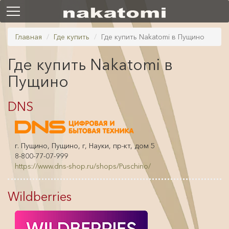
Главная
Где купить
Где купить Nakatomi в Пущино
Где купить Nakatomi в
Пущино
DNS
г. Пущино, Пущино, г, Науки, пр-кт, дом 5
8-800-77-07-999
https://www.dns-shop.ru/shops/Puschino/
Wildberries