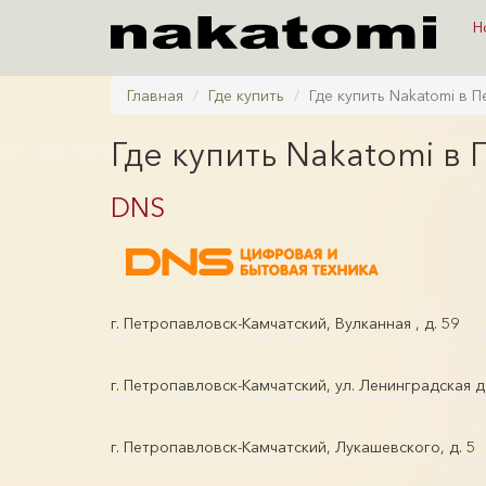
Н
Главная
Где купить
Где купить Nakatomi в 
Где купить Nakatomi в
DNS
г. Петропавловск-Камчатский, Вулканная , д. 59
г. Петропавловск-Камчатский, ул. Ленинградская д
г. Петропавловск-Камчатский, Лукашевского, д. 5