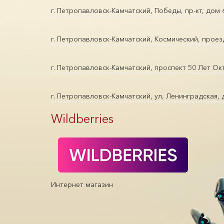
г. Петропавловск-Камчатский, Победы, пр-кт, дом
г. Петропавловск-Камчатский, Космический, проез
г. Петропавловск-Камчатский, проспект 50 Лет Окт
г. Петропавловск-Камчатский, ул, Ленинградская, 
Wildberries
Интернет магазин