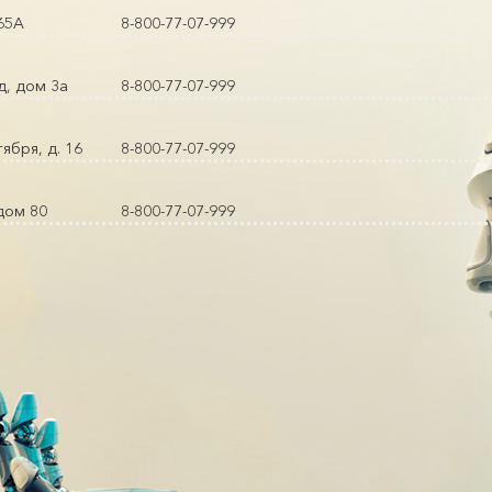
 65А
8-800-77-07-999
д, дом 3а
8-800-77-07-999
ября, д. 16
8-800-77-07-999
дом 80
8-800-77-07-999