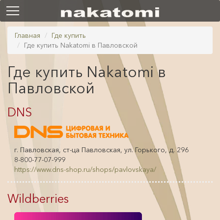
Главная
Где купить
Где купить Nakatomi в Павловской
Где купить Nakatomi в
Павловской
DNS
г. Павловская, ст-ца Павловская, ул. Горького, д. 296
8-800-77-07-999
https://www.dns-shop.ru/shops/pavlovskaya/
Wildberries