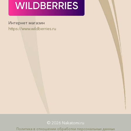
Интернет магазин
https://www.wildberries.ru
© 2026 Nakatomi.ru
Политика в отношении обработки персональных данных