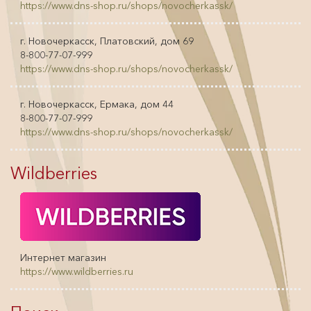
https://www.dns-shop.ru/shops/novocherkassk/
г. Новочеркасск, Платовский, дом 69
8-800-77-07-999
https://www.dns-shop.ru/shops/novocherkassk/
г. Новочеркасск, Ермака, дом 44
8-800-77-07-999
https://www.dns-shop.ru/shops/novocherkassk/
Wildberries
Интернет магазин
https://www.wildberries.ru