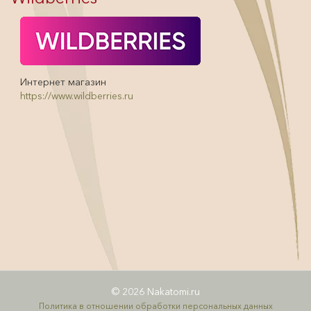
Интернет магазин
https://www.wildberries.ru
© 2026 Nakatomi.ru
Политика в отношении обработки персональных данных