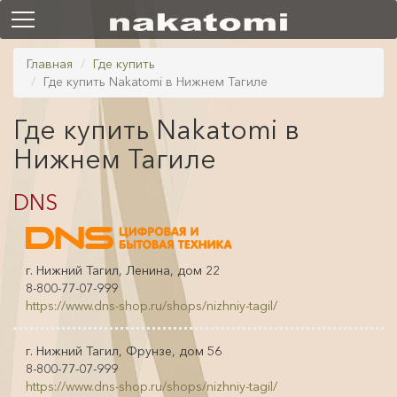
Главная
Где купить
Где купить Nakatomi в Нижнем Тагиле
Где купить Nakatomi в
Нижнем Тагиле
DNS
г. Нижний Тагил, Ленина, дом 22
8-800-77-07-999
https://www.dns-shop.ru/shops/nizhniy-tagil/
г. Нижний Тагил, Фрунзе, дом 56
8-800-77-07-999
https://www.dns-shop.ru/shops/nizhniy-tagil/