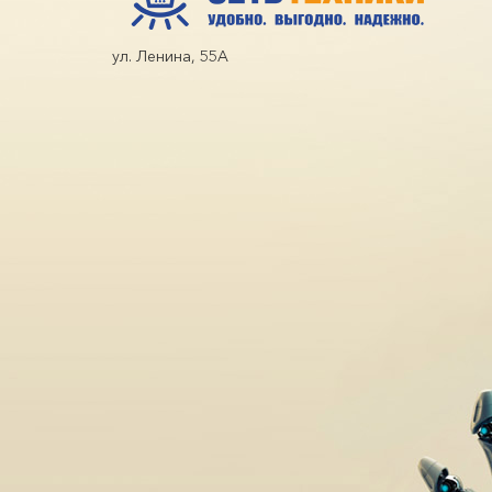
ул. Ленина, 55А