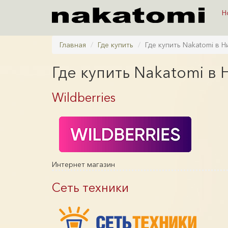
Н
Главная
Где купить
Где купить Nakatomi в 
Где купить Nakatomi в
Wildberries
Интернет магазин
Сеть техники