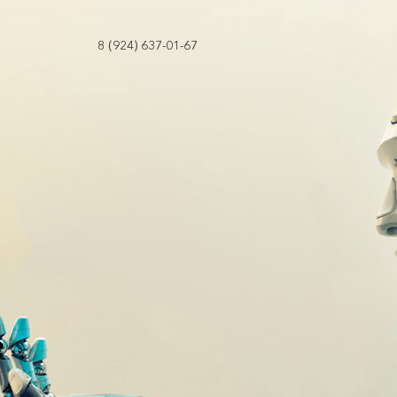
8 (924) 637-01-67