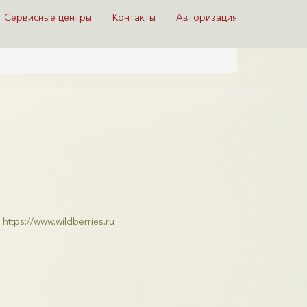
Сервисные центры
Контакты
Авторизация
https://www.wildberries.ru