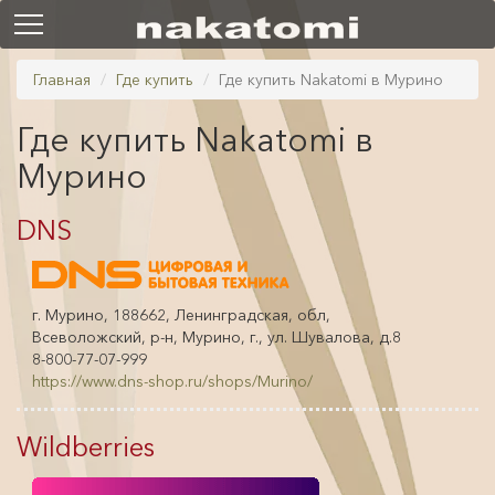
Главная
Где купить
Где купить Nakatomi в Мурино
Где купить Nakatomi в
Мурино
DNS
г. Мурино, 188662, Ленинградская, обл,
Всеволожский, р-н, Мурино, г., ул. Шувалова, д.8
8-800-77-07-999
https://www.dns-shop.ru/shops/Murino/
Wildberries