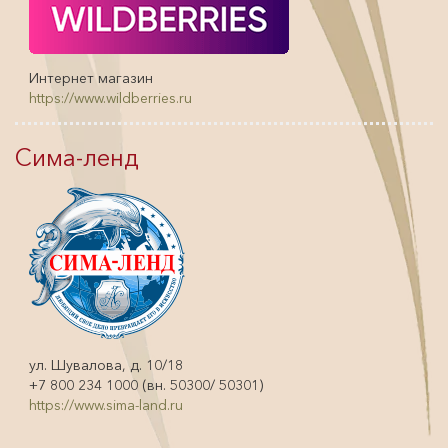
Интернет магазин
https://www.wildberries.ru
Сима-ленд
ул. Шувалова, д. 10/18
+7 800 234 1000 (вн. 50300/ 50301)
https://www.sima-land.ru