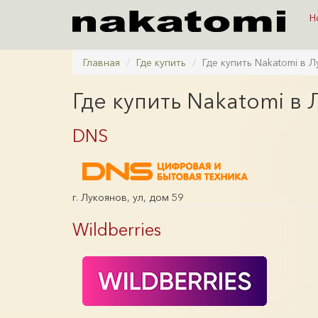
Н
Главная
Где купить
Где купить Nakatomi в 
Где купить Nakatomi в
DNS
г. Лукоянов, ул, дом 59
Wildberries