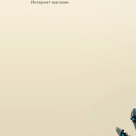
Интернет магазин