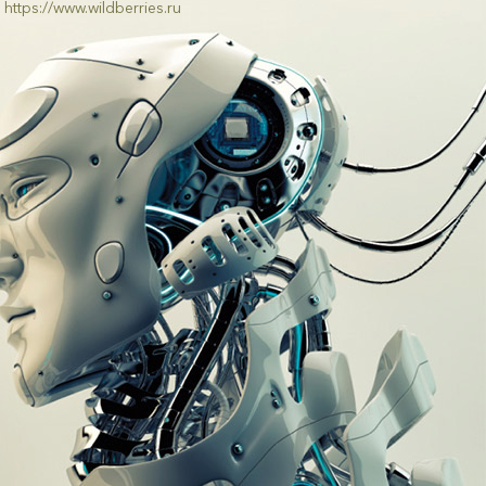
https://www.wildberries.ru