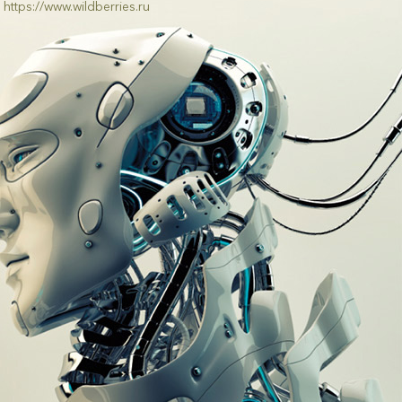
https://www.wildberries.ru