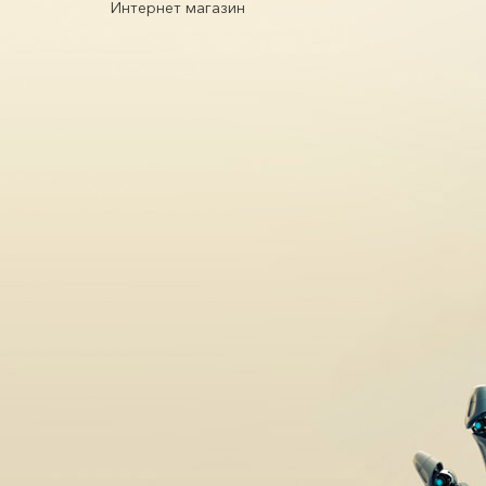
Интернет магазин