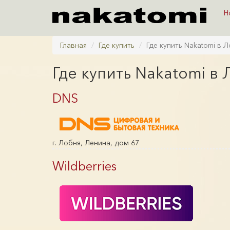
Н
Главная
Где купить
Где купить Nakatomi в 
Где купить Nakatomi в
DNS
г. Лобня, Ленина, дом 67
Wildberries