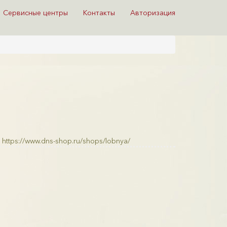
Сервисные центры
Контакты
Авторизация
https://www.dns-shop.ru/shops/lobnya/