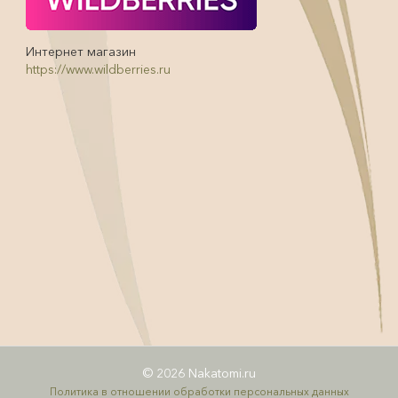
Интернет магазин
https://www.wildberries.ru
© 2026 Nakatomi.ru
Политика в отношении обработки персональных данных