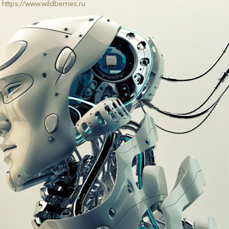
https://www.wildberries.ru