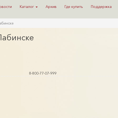
овости
Каталог
Архив
Где купить
Поддержка
Лабинске
 Лабинске
8-800-77-07-999