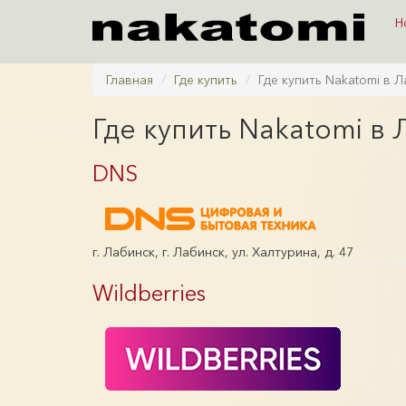
Н
Главная
Где купить
Где купить Nakatomi в 
Где купить Nakatomi в
DNS
г. Лабинск, г. Лабинск, ул. Халтурина, д. 47
Wildberries