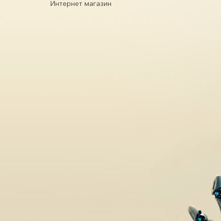
Интернет магазин