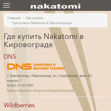
Главная
Где купить
Где купить Nakatomi в Кировограде
Где купить Nakatomi в
Кировограде
DNS
г. Кировград, г.Кировград, ул, Свердлова, дом 40,
корпус 1
8-800-77-07-999
https://www.dns-shop.ru/shops/kirovgrad/
Wildberries