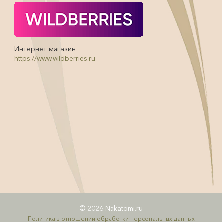
Интернет магазин
https://www.wildberries.ru
© 2026 Nakatomi.ru
Политика в отношении обработки персональных данных