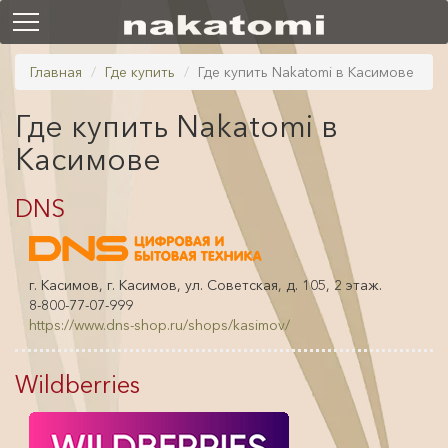
Главная
Где купить
Где купить Nakatomi в Касимове
Где купить Nakatomi в
Касимове
DNS
г. Касимов, г. Касимов, ул. Советская, д. 105, 2 этаж.
8-800-77-07-999
https://www.dns-shop.ru/shops/kasimov/
Wildberries