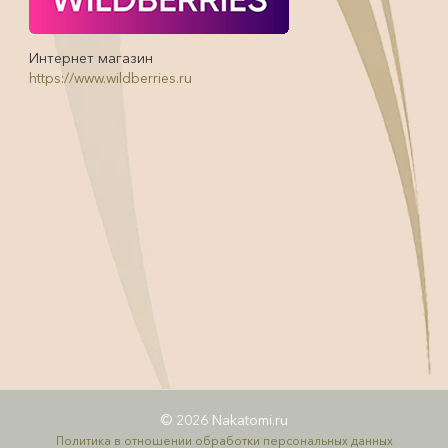
Интернет магазин
https://www.wildberries.ru
© 2026 Nakatomi.ru
Политика в отношении обработки персональных данных