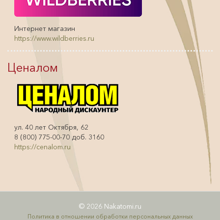
Интернет магазин
https://www.wildberries.ru
Ценалом
ул. 40 лет Октября, 62
8 (800) 775-00-70 доб. 3160
https://cenalom.ru
© 2026 Nakatomi.ru
Политика в отношении обработки персональных данных