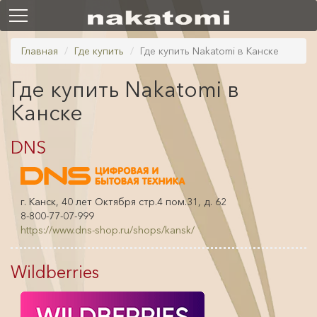
Главная
Где купить
Где купить Nakatomi в Канске
Где купить Nakatomi в
Канске
DNS
г. Канск, 40 лет Октября стр.4 пом.31, д. 62
8-800-77-07-999
https://www.dns-shop.ru/shops/kansk/
Wildberries