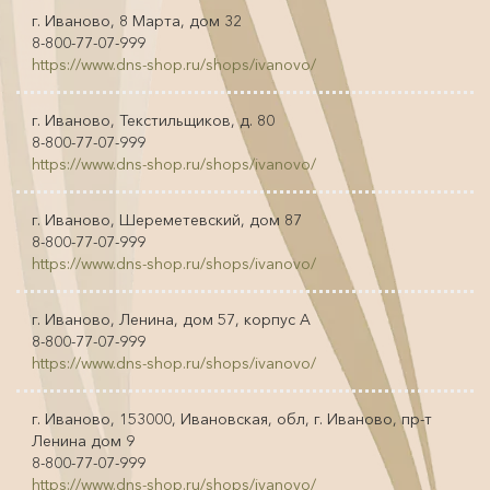
г. Иваново, 8 Марта, дом 32
8-800-77-07-999
https://www.dns-shop.ru/shops/ivanovo/
г. Иваново, Текстильщиков, д. 80
8-800-77-07-999
https://www.dns-shop.ru/shops/ivanovo/
г. Иваново, Шереметевский, дом 87
8-800-77-07-999
https://www.dns-shop.ru/shops/ivanovo/
г. Иваново, Ленина, дом 57, корпус А
8-800-77-07-999
https://www.dns-shop.ru/shops/ivanovo/
г. Иваново, 153000, Ивановская, обл, г. Иваново, пр-т
Ленина дом 9
8-800-77-07-999
https://www.dns-shop.ru/shops/ivanovo/