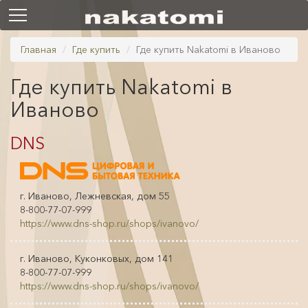
Главная
Где купить
Где купить Nakatomi в Иваново
Где купить Nakatomi в
Иваново
DNS
г. Иваново, Лежневская, дом 55
8-800-77-07-999
https://www.dns-shop.ru/shops/ivanovo/
г. Иваново, Куконковых, дом 141
8-800-77-07-999
https://www.dns-shop.ru/shops/ivanovo/