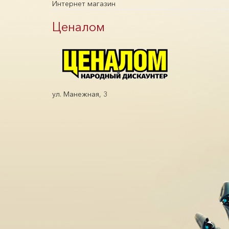
Интернет магазин
Ценалом
ул. Манежная, 3