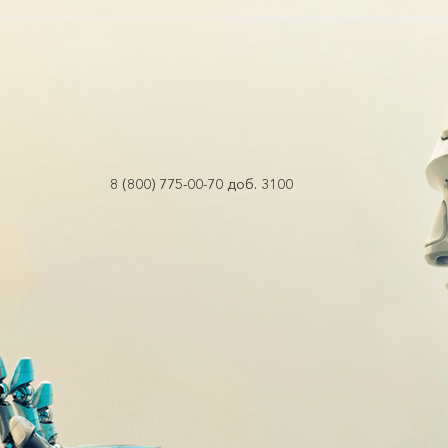
8 (800) 775-00-70 доб. 3100