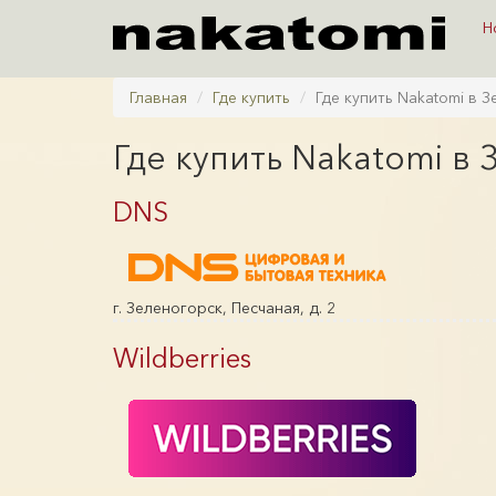
Н
Главная
Где купить
Где купить Nakatomi в 
Где купить Nakatomi в
DNS
г. Зеленогорск, Песчаная, д. 2
Wildberries