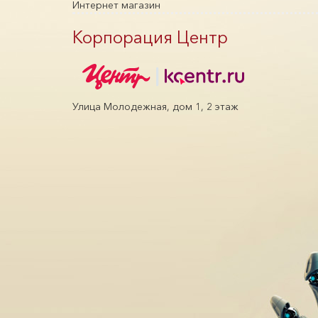
Интернет магазин
Корпорация Центр
Улица Молодежная, дом 1, 2 этаж