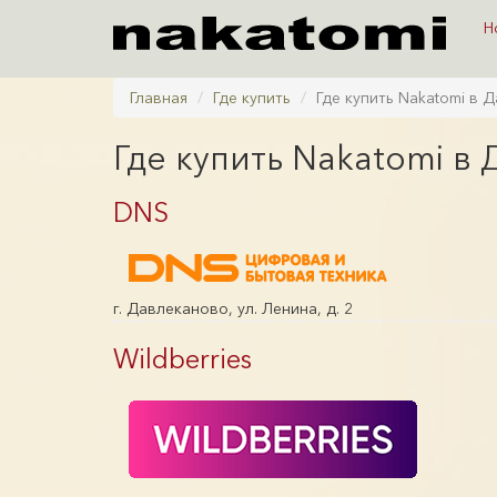
Н
Главная
Где купить
Где купить Nakatomi в 
Где купить Nakatomi в
DNS
г. Давлеканово, ул. Ленина, д. 2
Wildberries