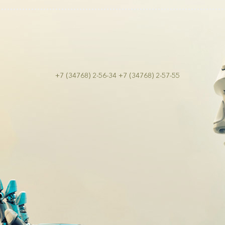
+7 (34768) 2-56-34
+7 (34768) 2-57-55