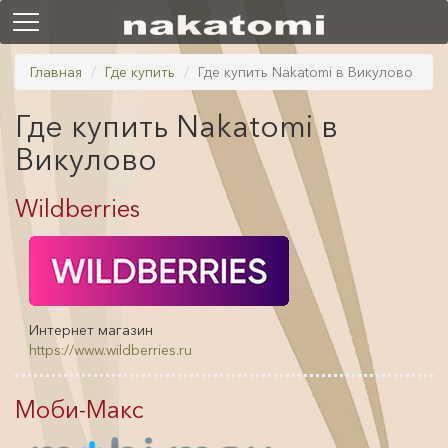
Главная
Где купить
Где купить Nakatomi в Викулово
Где купить Nakatomi в
Викулово
Wildberries
Интернет магазин
https://www.wildberries.ru
Моби-Макс