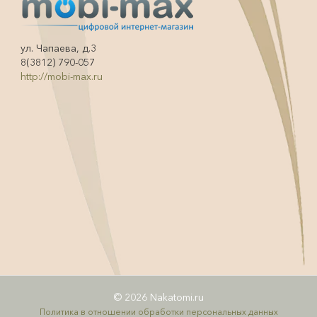
ул. Чапаева, д.3
8(3812) 790-057
http://mobi-max.ru
© 2026 Nakatomi.ru
Политика в отношении обработки персональных данных