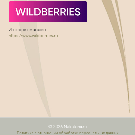
Интернет магазин
https://www.wildberries.ru
© 2026 Nakatomi.ru
Политика в отношении обработки персональных данных