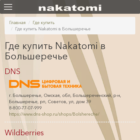
Главная
Где купить
Где купить Nakatomi в Большеречье
Где купить Nakatomi в
Большеречье
DNS
г. Большеречье, Омская, обл, Большереченский, р-н,
Большеречье, рп, Советов, ул, дом 39
8-800-77-07-999
https://www.dns-shop.ru/shops/Bolshereche/
Wildberries