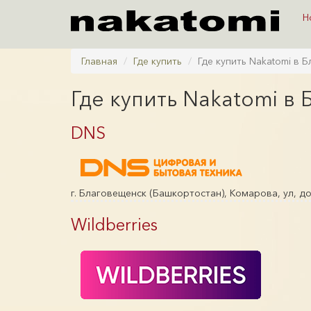
Н
Главная
Где купить
Где купить Nakatomi в 
Где купить Nakatomi в
DNS
г. Благовещенск (Башкортостан), Комарова, ул, до
Wildberries