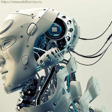
https://www.wildberries.ru