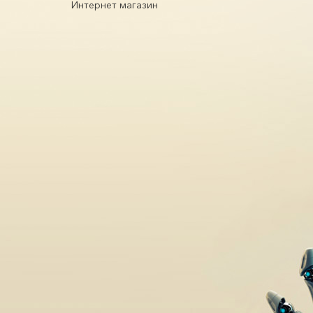
Интернет магазин