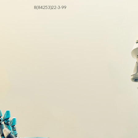
8(84253)22-3-99