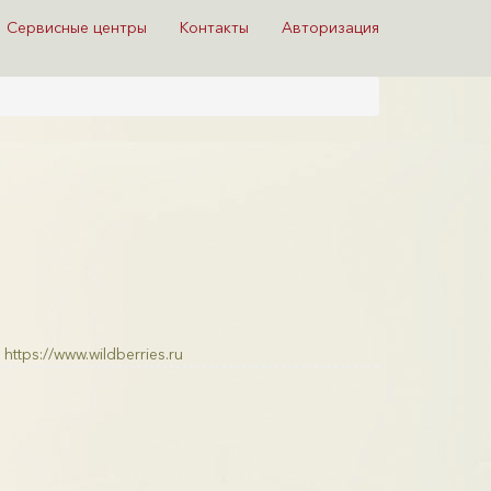
Сервисные центры
Контакты
Авторизация
https://www.wildberries.ru