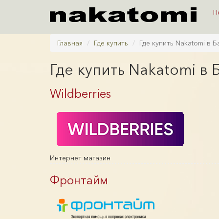
Н
Главная
Где купить
Где купить Nakatomi в 
Где купить Nakatomi в
Wildberries
Интернет магазин
Фронтайм