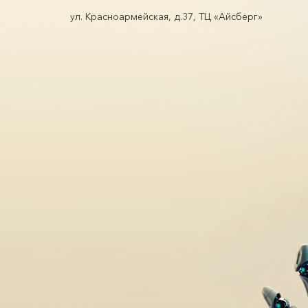
ул. Красноармейская, д.37, ТЦ «Айсберг»