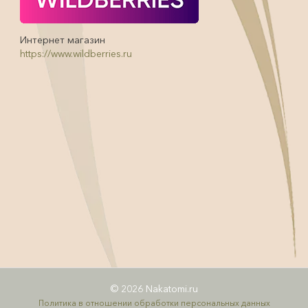
Интернет магазин
https://www.wildberries.ru
© 2026 Nakatomi.ru
Политика в отношении обработки персональных данных