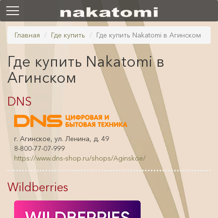
Главная
Где купить
Где купить Nakatomi в Агинском
Где купить Nakatomi в
Агинском
DNS
г. Агинское, ул. Ленина, д. 49
8-800-77-07-999
https://www.dns-shop.ru/shops/Aginskoe/
Wildberries