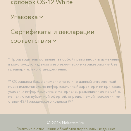
колонок OS-12 White
Упаковка
Сертификаты и декларации
соответствия
* Производитель оставляет за собой право вносить изменения
в конструкцию изделия и его технические характеристики без
предварительного уведомления.
** Обращаем Ваше внимание на то, что данный интернет-сайт
носит исключительно информационный характер и ни при каких
условиях информационные материалы, размещенные на сайте,
не являются публичной офертой, определяемой положениями
статьи 437 Гражданского кодекса РФ.
© 2026 Nakatomi.ru
Политика в отношении обработки персональных данных