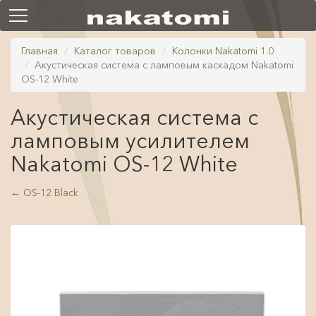
Главная
Каталог товаров
Колонки Nakatomi 1.0
Акустическая система с ламповым каскадом Nakatomi
OS-12 White
Акустическая система с
ламповым усилителем
Nakatomi OS-12 White
←
OS-12 Black