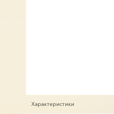
Характеристики