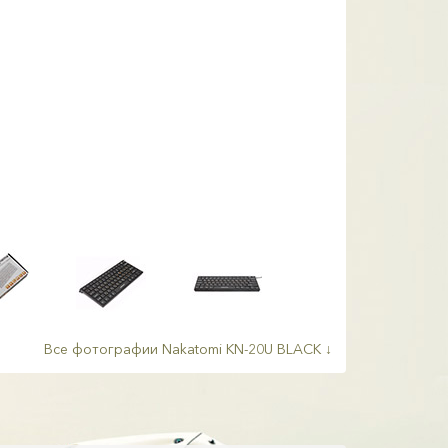
Все фотографии Nakatomi KN-20U BLACK ↓