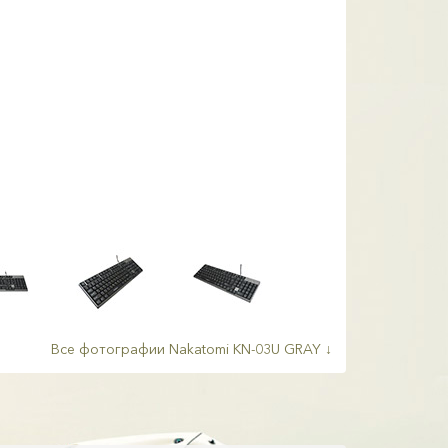
Все фотографии Nakatomi KN-03U GRAY ↓