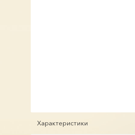
Характеристики