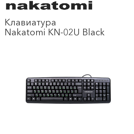
Клавиатура
Nakatomi KN-02U Black