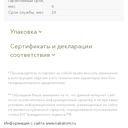
Гарантийный срок,
мес
6
Срок службы, мес
24
Упаковка
Сертификаты и декларации
соответствия
* Производитель оставляет за собой право вносить изменения
в конструкцию изделия и его технические характеристики без
предварительного уведомления.
** Обращаем Ваше внимание на то, что данный интернет-сайт
носит исключительно информационный характер и ни при каких
условиях информационные материалы, размещенные на сайте,
не являются публичной офертой, определяемой положениями
статьи 437 Гражданского кодекса РФ.
Информация с сайта www.nakatomi.ru