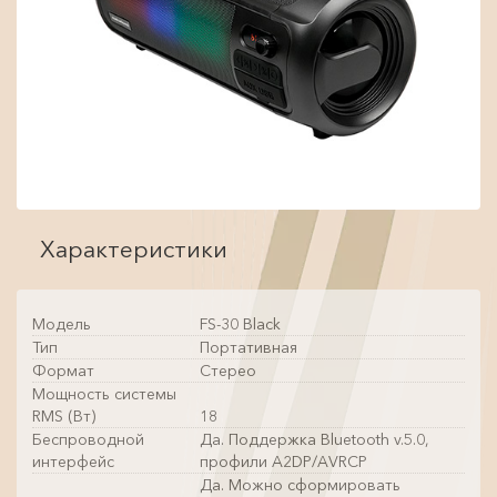
Характеристики
Модель
FS-30 Black
Тип
Портативная
Формат
Стерео
Мощность системы
RMS (Вт)
18
Беспроводной
Да. Поддержка Bluetooth v.5.0,
интерфейс
профили A2DP/AVRCP
Да. Можно сформировать