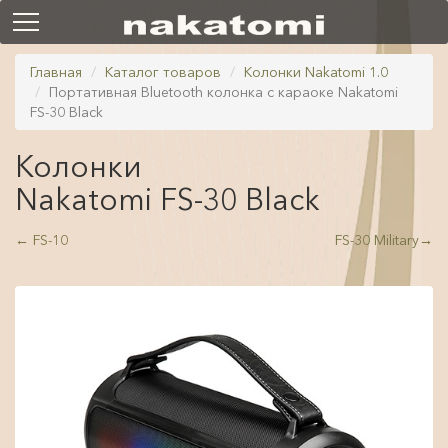
Главная
Каталог товаров
Колонки Nakatomi 1.0
Портативная Bluetooth колонка с караоке Nakatomi
FS-30 Black
Колонки
Nakatomi FS-30 Black
←
FS-10
FS-30 Military
→