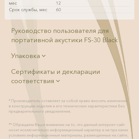
мес
12
Срок службы, мес
60
Руководство пользователя для
портативной акустики FS-30 Black
Упаковка
Сертификаты и декларации
соответствия
* Производитель оставляет за собой право вносить изменения
в конструкцию изделия и его технические характеристики без
предварительного уведомления.
** Обращаем Ваше внимание на то, что данный интернет-сайт
носит исключительно информационный характер и ни при каких
условиях информационные материалы, размещенные на сайте,