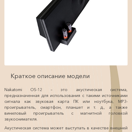
Краткое описание модели
Nakatomi OS-12 – это акустическая система,
предназначенная для использования с такими источниками
сигнала как звуковая карта ПК или ноутбука, MP3-
проигрыватель, смартфон, планшет и т. д., а также
виниловый проигрыватель с магнитной головкой
звукоснимателя.
Акустическая система может выступать в качестве внешней