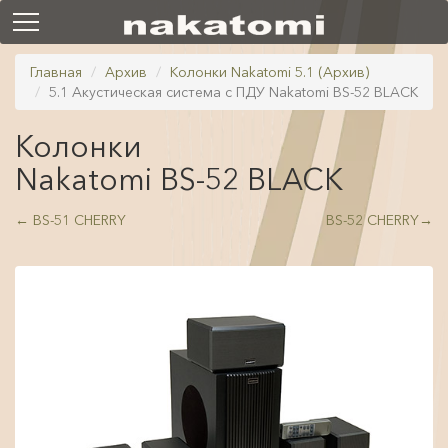
Главная
Архив
Колонки Nakatomi 5.1 (Архив)
5.1 Акустическая система с ПДУ Nakatomi BS-52 BLACK
Колонки
Nakatomi BS-52 BLACK
←
BS-51 CHERRY
BS-52 CHERRY
→