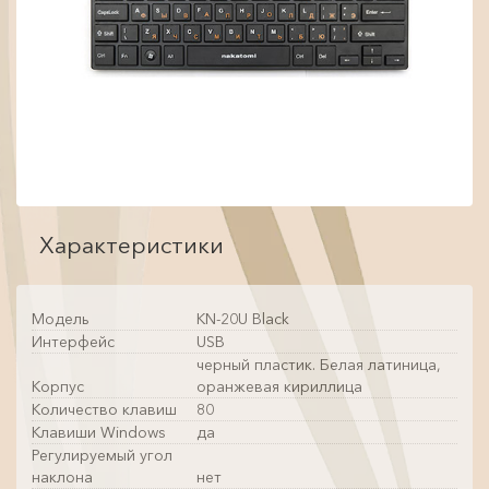
Характеристики
Модель
KN-20U Black
Интерфейс
USB
черный пластик. Белая латиница,
Корпус
оранжевая кириллица
Количество клавиш
80
Клавиши Windows
да
Регулируемый угол
наклона
нет