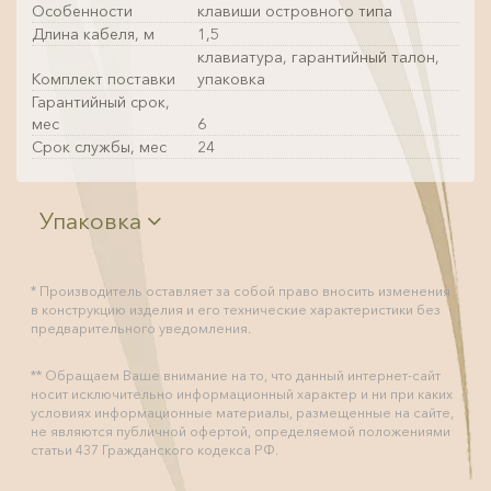
Особенности
клавиши островного типа
Длина кабеля, м
1,5
клавиатура, гарантийный талон,
Комплект поставки
упаковка
Гарантийный срок,
мес
6
Срок службы, мес
24
Упаковка
* Производитель оставляет за собой право вносить изменения
в конструкцию изделия и его технические характеристики без
предварительного уведомления.
** Обращаем Ваше внимание на то, что данный интернет-сайт
носит исключительно информационный характер и ни при каких
условиях информационные материалы, размещенные на сайте,
не являются публичной офертой, определяемой положениями
статьи 437 Гражданского кодекса РФ.